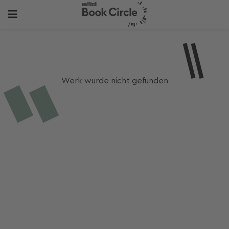
Werk wurde nicht gefunden