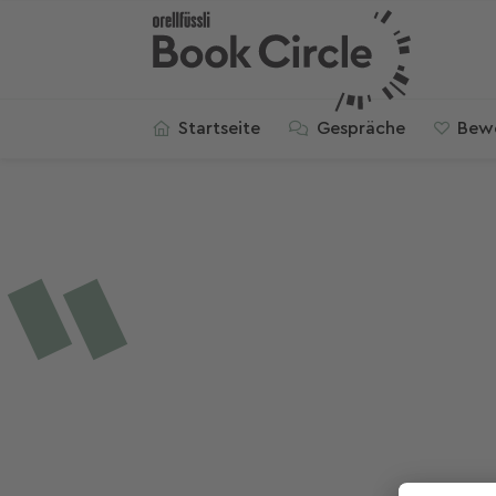
Startseite
Gespräche
Bew