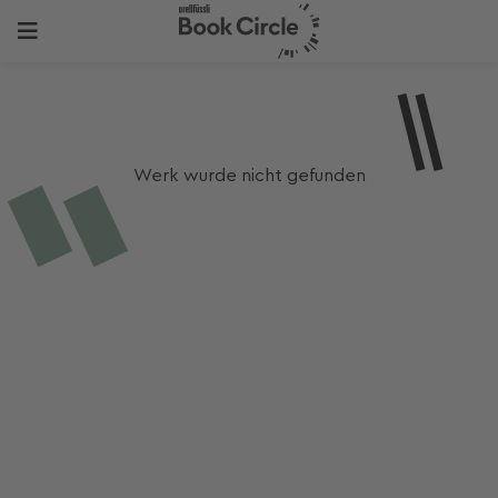
Werk wurde nicht gefunden