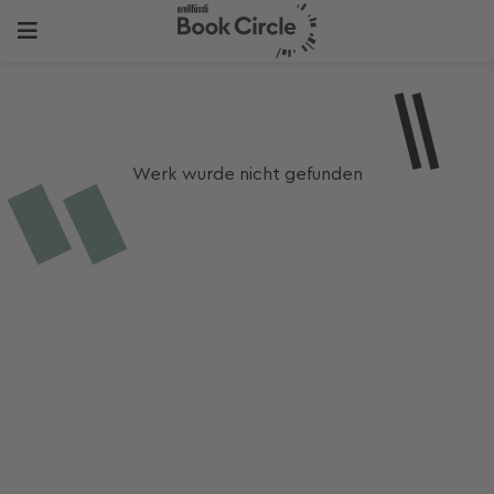
Werk wurde nicht gefunden