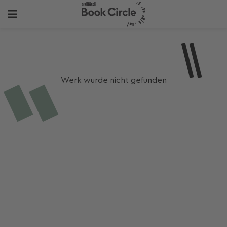
Werk wurde nicht gefunden