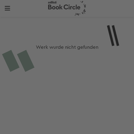
Werk wurde nicht gefunden