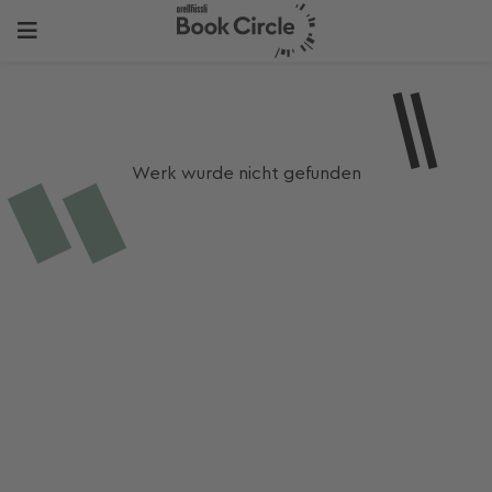
Werk wurde nicht gefunden