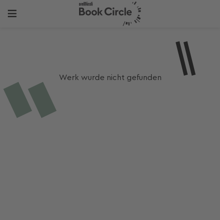
Werk wurde nicht gefunden