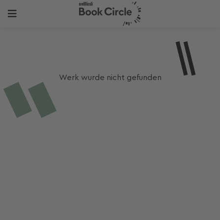
Werk wurde nicht gefunden