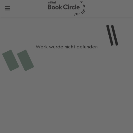
Werk wurde nicht gefunden