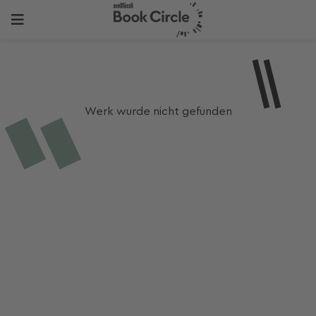
Werk wurde nicht gefunden