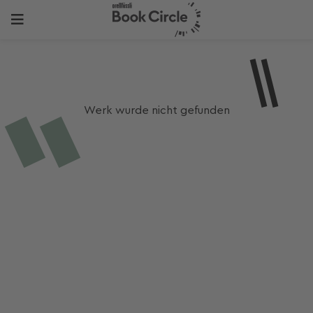
Werk wurde nicht gefunden