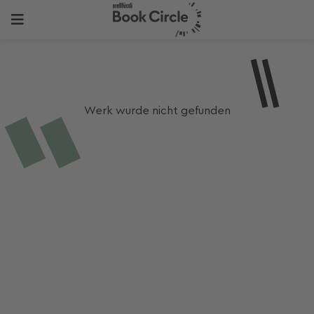
Werk wurde nicht gefunden