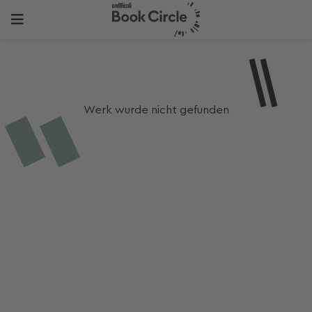
Werk wurde nicht gefunden