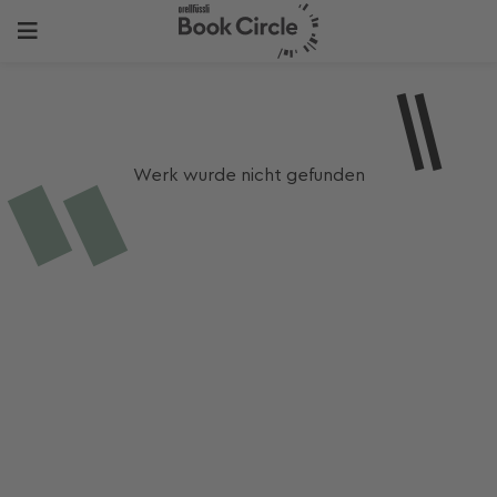
Werk wurde nicht gefunden