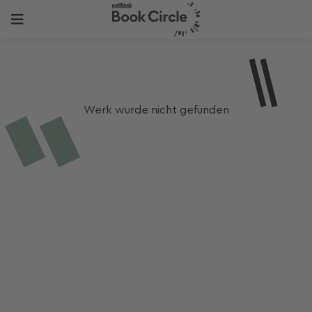
Werk wurde nicht gefunden