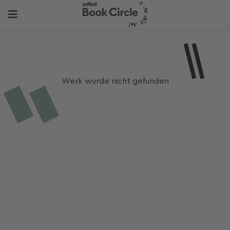
Werk wurde nicht gefunden