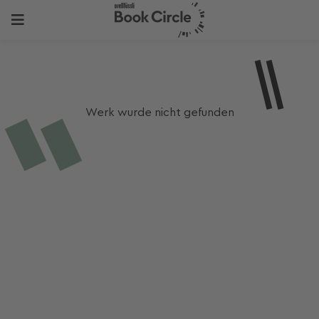
Werk wurde nicht gefunden