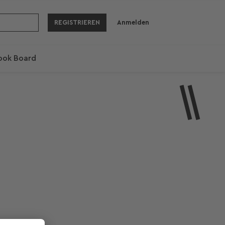
REGISTRIEREN
Anmelden
ook Board