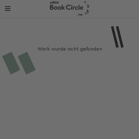
Werk wurde nicht gefunden