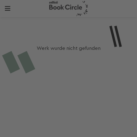
Werk wurde nicht gefunden