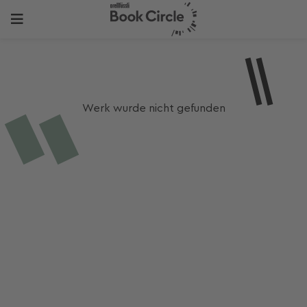
Werk wurde nicht gefunden