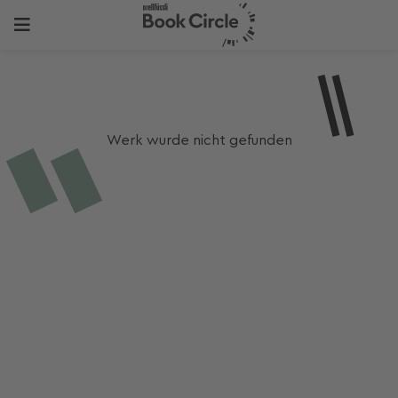
Werk wurde nicht gefunden