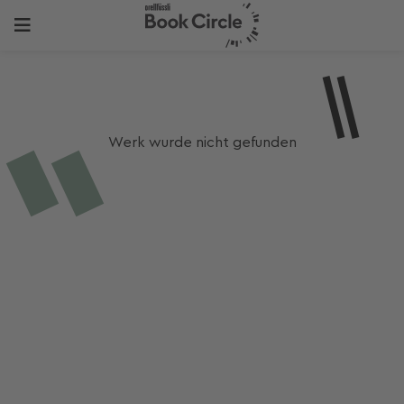
Werk wurde nicht gefunden