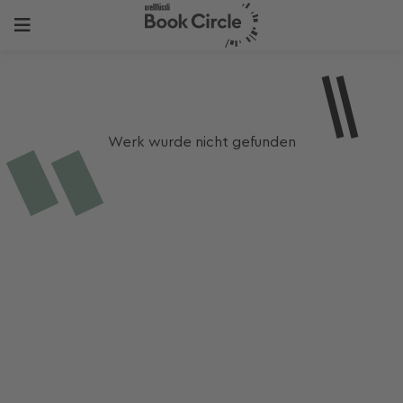
Werk wurde nicht gefunden