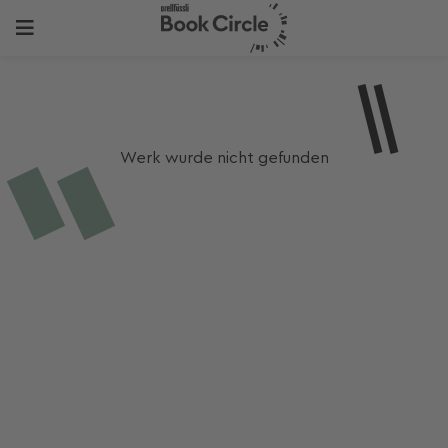
Werk wurde nicht gefunden