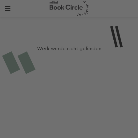
Werk wurde nicht gefunden