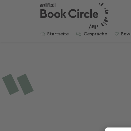
Startseite
Gespräche
Bew