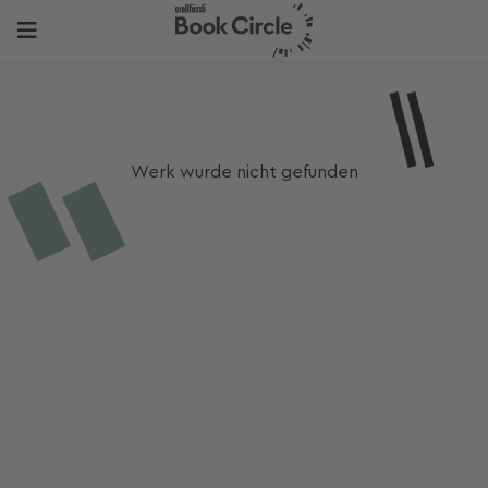
Werk wurde nicht gefunden