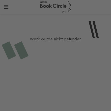
Werk wurde nicht gefunden