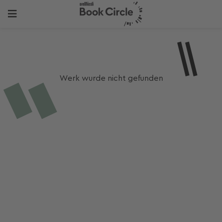
Werk wurde nicht gefunden