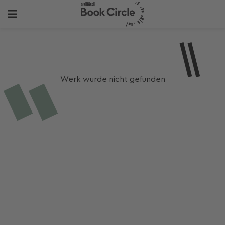
Werk wurde nicht gefunden