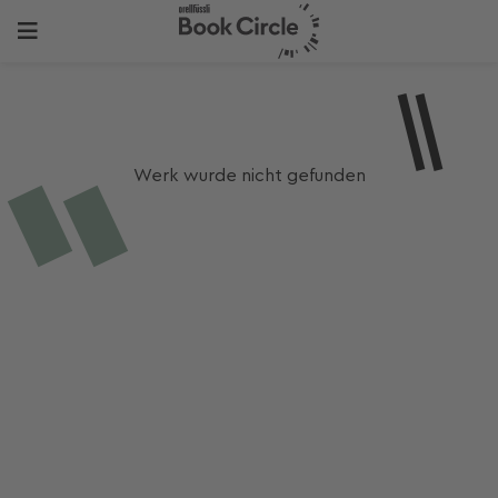
Werk wurde nicht gefunden