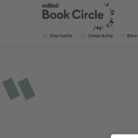
Startseite
Gespräche
Bew