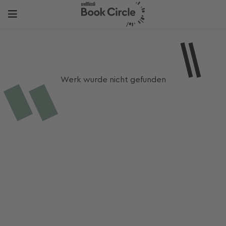
Werk wurde nicht gefunden