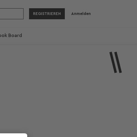
REGISTRIEREN
Anmelden
ook Board