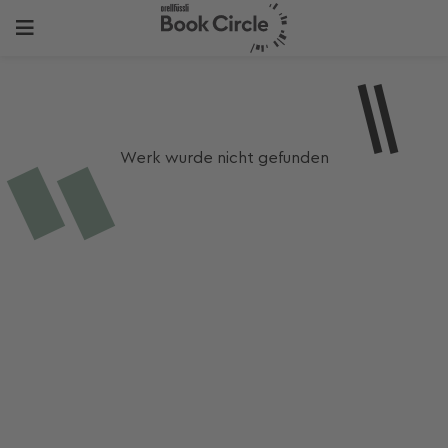
Werk wurde nicht gefunden