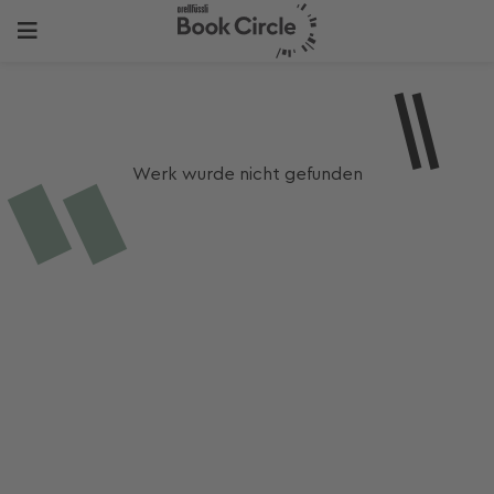
Werk wurde nicht gefunden