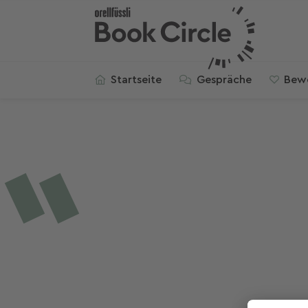
Startseite
Gespräche
Bew