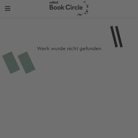
Werk wurde nicht gefunden