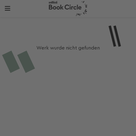
Werk wurde nicht gefunden