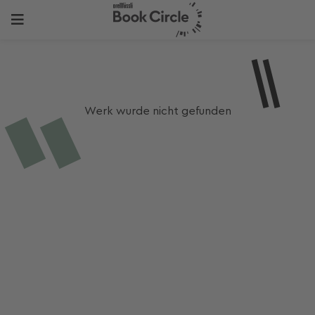
Werk wurde nicht gefunden