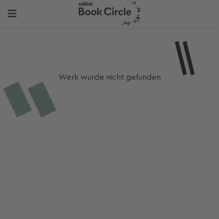
Werk wurde nicht gefunden