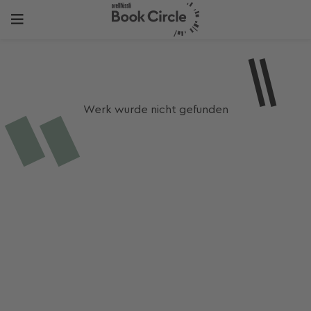
Werk wurde nicht gefunden