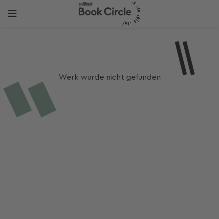
Werk wurde nicht gefunden