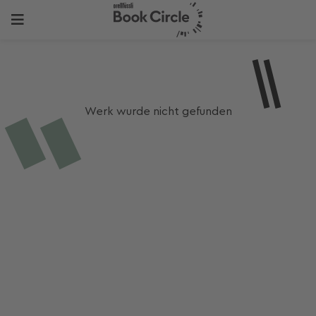
Werk wurde nicht gefunden