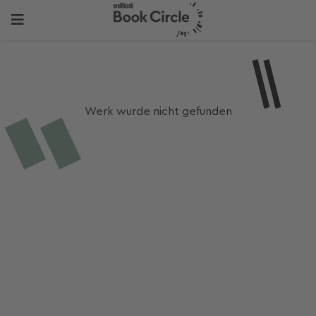
Werk wurde nicht gefunden