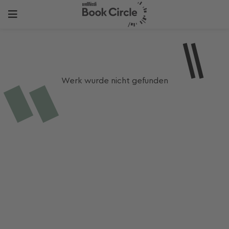
Werk wurde nicht gefunden