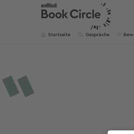
Startseite
Gespräche
Bew