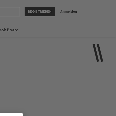
REGISTRIEREN
Anmelden
ook Board