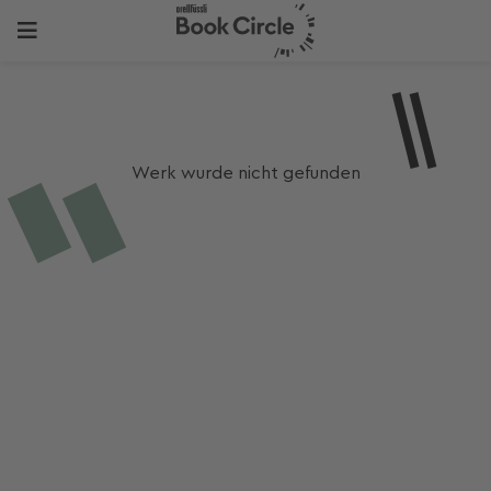
Werk wurde nicht gefunden